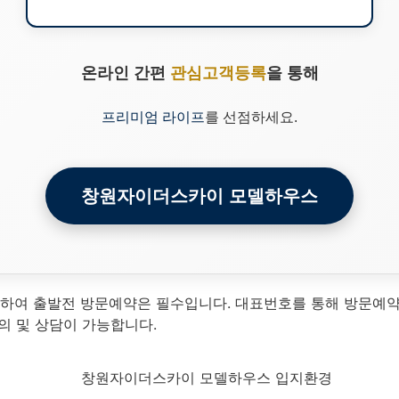
온라인 간편
관심고객등록
을 통해
프리미엄 라이프
를 선점하세요.
창원자이더스카이 모델하우스
하여 출발전 방문예약은 필수입니다. 대표번호를 통해 방문예
의 및 상담이 가능합니다.