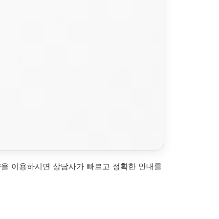
약을 이용하시면 상담사가 빠르고 정확한 안내를