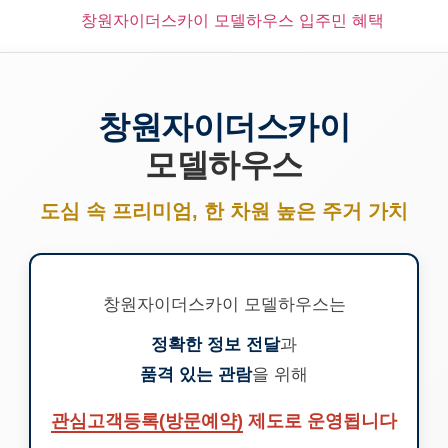
창원자이더스카이
모델하우스
도심 속 프리미엄, 한 차원 높은 주거 가치
창원자이더스카이 모델하우스는
정확한 정보 전달
과
품격 있는 관람
을 위해
관심고객등록(방문예약)
제도로 운영됩니다