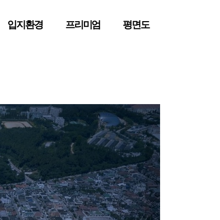
입지환경
프리미엄
평면도