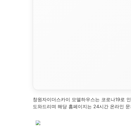
창원자이더스카이 모델하우스는 코로나19로 인
도와드리며 해당 홈페이지는 24시간 온라인 문