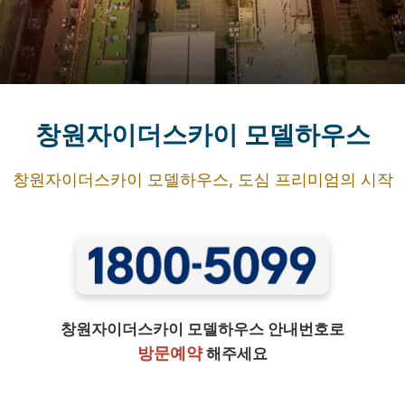
창원자이더스카이 모델하우스
창원자이더스카이 모델하우스, 도심 프리미엄의 시작
창원자이더스카이 모델하우스 안내번호로
방문예약
해주세요